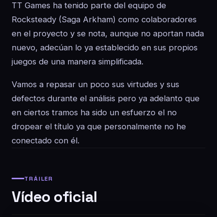
TT Games ha tenido parte del equipo de
Rocksteady (Saga Arkham) como colaboradores
en el proyecto y se nota, aunque no aportan nada
nuevo, adecúan lo ya establecido en sus propios
juegos de una manera simplificada.
Vamos a repasar un poco sus virtudes y sus
defectos durante el análisis pero ya adelanto que
en ciertos tramos ha sido un esfuerzo el no
dropear el título ya que personalmente no he
conectado con él.
TRÁILER
Vídeo oficial