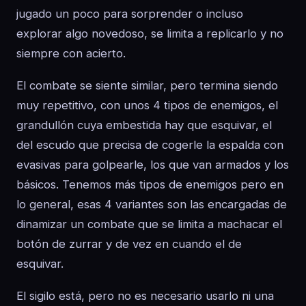
jugado un poco para sorprender o incluso
explorar algo novedoso, se limita a replicarlo y no
siempre con acierto.
El combate se siente similar, pero termina siendo
muy repetitivo, con unos 4 tipos de enemigos, el
grandullón cuya embestida hay que esquivar, el
del escudo que precisa de cogerle la espalda con
evasivas para golpearle, los que van armados y los
básicos. Tenemos más tipos de enemigos pero en
lo general, esas 4 variantes son las encargadas de
dinamizar un combate que se limita a machacar el
botón de zurrar y de vez en cuando el de
esquivar.
El sigilo está, pero no es necesario usarlo ni una