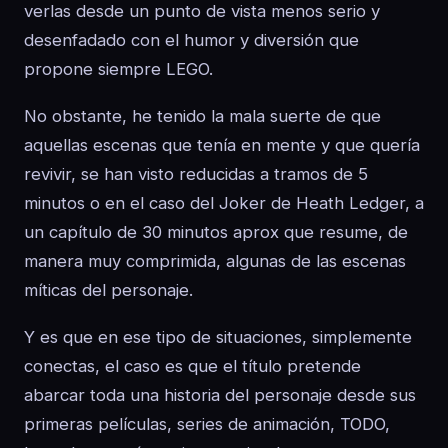
verlas desde un punto de vista menos serio y
desenfadado con el humor y diversión que
propone siempre LEGO.
No obstante, he tenido la mala suerte de que
aquellas escenas que tenía en mente y que quería
revivir, se han visto reducidas a tramos de 5
minutos o en el caso del Joker de Heath Ledger, a
un capítulo de 30 minutos aprox que resume, de
manera muy comprimida, algunas de las escenas
míticas del personaje.
Y es que en ese tipo de situaciones, simplemente
conectas, el caso es que el título pretende
abarcar toda una historia del personaje desde sus
primeras películas, series de animación, TODO,