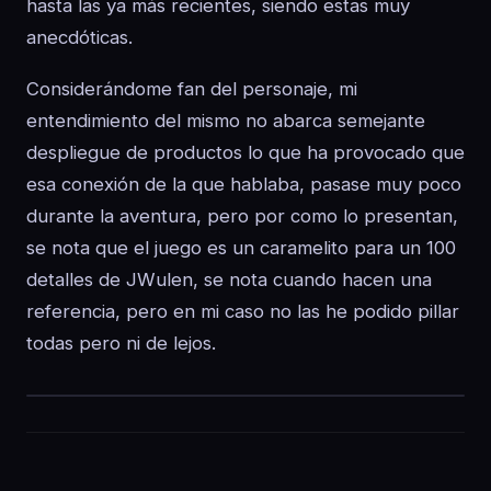
hasta las ya más recientes, siendo estas muy
anecdóticas.
Considerándome fan del personaje, mi
entendimiento del mismo no abarca semejante
despliegue de productos lo que ha provocado que
esa conexión de la que hablaba, pasase muy poco
durante la aventura, pero por como lo presentan,
se nota que el juego es un caramelito para un 100
detalles de JWulen, se nota cuando hacen una
referencia, pero en mi caso no las he podido pillar
todas pero ni de lejos.