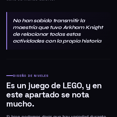
No han sabido transmitir la
maestría que tuvo Arkham Knight
de relacionar todas estas
actividades con la propia historia
DISEÑO DE NIVELES
Es un juego de LEGO, y en
este apartado se nota
mucho.
Si bien podemos decir que hay variedad durante