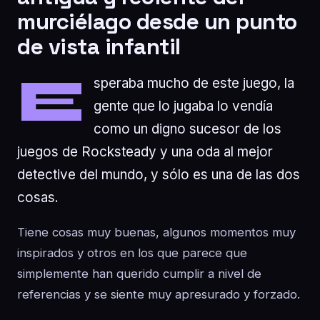
murciélago desde un punto
de vista infantil
E
speraba mucho de este juego, la
gente que lo jugaba lo vendía
como un digno sucesor de los
juegos de Rocksteady y una oda al mejor
detective del mundo, y sólo es una de las dos
cosas.
Tiene cosas muy buenas, algunos momentos muy
inspirados y otros en los que parece que
simplemente han querido cumplir a nivel de
referencias y se siente muy apresurado y forzado.