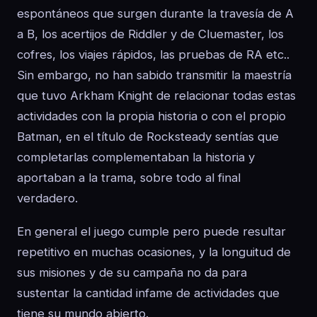
espontáneos que surgen durante la travesía de A
a B, los acertijos de Riddler y de Cluemaster, los
cofres, los viajes rápidos, las pruebas de RA etc..
Sin embargo, no han sabido transmitir la maestría
que tuvo Arkham Knight de relacionar todas estas
actividades con la propia historia o con el propio
Batman, en el título de Rocksteady sentías que
completarlas complementaban la historia y
aportaban a la trama, sobre todo al final
verdadero.
En general el juego cumple pero puede resultar
repetitivo en muchas ocasiones, y la longuitud de
sus misiones y de su campaña no da para
sustentar la cantidad infame de actividades que
tiene su mundo abierto.