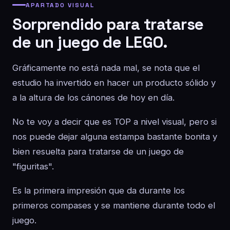
APARTADO VISUAL
Sorprendido para tratarse
de un juego de LEGO.
Gráficamente no está nada mal, se nota que el
estudio ha invertido en hacer un producto sólido y
a la altura de los cánones de hoy en día.
No te voy a decir que es TOP a nivel visual, pero si
nos puede dejar alguna estampa bastante bonita y
bien resuelta para tratarse de un juego de
"figuritas".
Es la primera impresión que da durante los
primeros compases y se mantiene durante todo el
juego.