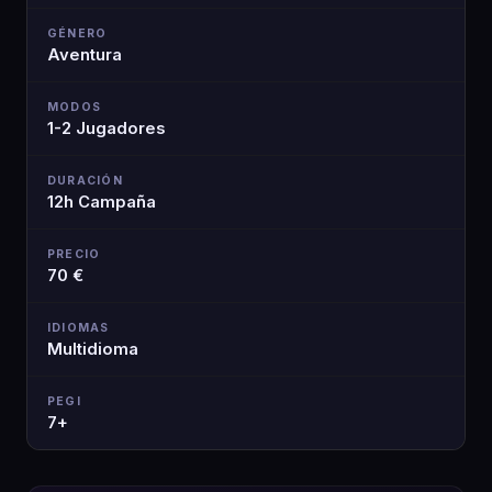
GÉNERO
Aventura
MODOS
1-2 Jugadores
DURACIÓN
12h Campaña
PRECIO
70 €
IDIOMAS
Multidioma
PEGI
7+