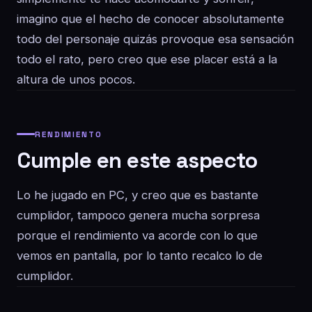
imagino que el hecho de conocer absolutamente
todo del personaje quizás provoque esa sensación
todo el rato, pero creo que ese placer está a la
altura de unos pocos.
RENDIMIENTO
Cumple en este aspecto
Lo he jugado en PC, y creo que es bastante
cumplidor, tampoco genera mucha sorpresa
porque el rendimiento va acorde con lo que
vemos en pantalla, por lo tanto recalco lo de
cumplidor.