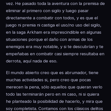
vez. He pasado toda la aventura con la premisa de
eliminar al primero con sigilo y luego pasar
directamente a combatir con todos, y es que el
juego ni premia ni castiga el uso/no uso del sigilo,
en la saga Arkham era imprescindible en algunas
situaciones porque el daño con armas de los
enemigos era muy notable, y si te descubrían y te
empeñabas en combatir casi siempre resultaba en
derrota, aquí nada de eso.
El mundo abierto creo que es abrumador, tiene
muchas actividades si, pero creo que pocas
merecen la pena, sólo aquellos que quieran verlo
todo las terminarán pero en mi caso, ni si quiera
he planteado la posibilidad de hacerlo, y mira que
soy completista. Contamos con los clásicos delitos