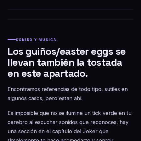
SONIDO Y MÚSICA
Los guiños/easter eggs se
llevan también la tostada
en este apartado.
Encontramos referencias de todo tipo, sutiles en
algunos casos, pero están ahí.
Es imposible que no se ilumine un tick verde en tu
cerebro al escuchar sonidos que reconoces, hay
una sección en el capítulo del Joker que
simplemente te hace acomodarte y sonreir,