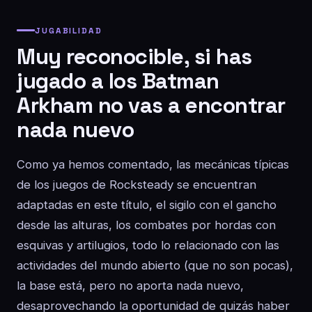
JUGABILIDAD
Muy reconocible, si has
jugado a los Batman
Arkham no vas a encontrar
nada nuevo
Como ya hemos comentado, las mecánicas típicas
de los juegos de Rocksteady se encuentran
adaptadas en este título, el sigilo con el gancho
desde las alturas, los combates por hordas con
esquivas y artilugios, todo lo relacionado con las
actividades del mundo abierto (que no son pocas),
la base está, pero no aporta nada nuevo,
desaprovechando la oportunidad de quizás haber