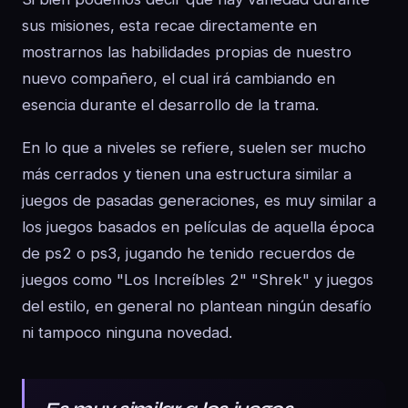
sus misiones, esta recae directamente en
mostrarnos las habilidades propias de nuestro
nuevo compañero, el cual irá cambiando en
esencia durante el desarrollo de la trama.
En lo que a niveles se refiere, suelen ser mucho
más cerrados y tienen una estructura similar a
juegos de pasadas generaciones, es muy similar a
los juegos basados en películas de aquella época
de ps2 o ps3, jugando he tenido recuerdos de
juegos como "Los Increíbles 2" "Shrek" y juegos
del estilo, en general no plantean ningún desafío
ni tampoco ninguna novedad.