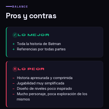
BALANCE
Pros y contras
✓
LO MEJOR
Toda la historia de Batman
Referencias por todas partes
✕
LO PEOR
Historia apresurada y comprimida
Jugabilidad muy simplificada
Diseño de niveles poco inspirado
Mucho personaje, poca exploración de los
mismos