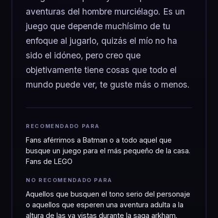
aventuras del hombre murciélago. Es un
juego que depende muchísimo de tu
enfoque al jugarlo, quizás el mío no ha
sido el idóneo, pero creo que
objetivamente tiene cosas que todo el
mundo puede ver, te guste más o menos.
RECOMENDADO PARA
Fans aférrimos a Batman o a todo aquel que
busque un juego para el más pequeño de la casa.
Fans de LEGO
NO RECOMENDADO PARA
Aquellos que busquen el tono serio del personaje
o aquellos que esperen una aventura adulta a la
altura de las ya vistas durante la saga arkham.