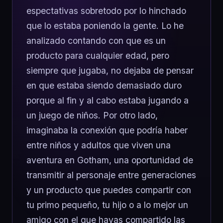
espectativas sobretodo por lo hinchado
que lo estaba poniendo la gente. Lo he
analizado contando con que es un
producto para cualquier edad, pero
siempre que jugaba, no dejaba de pensar
en que estaba siendo demasiado duro
porque al fin y al cabo estaba jugando a
un juego de niños. Por otro lado,
imaginaba la conexión que podría haber
entre niños y adultos que viven una
aventura en Gotham, una oportunidad de
transmitir al personaje entre generaciones
y un producto que puedes compartir con
tu primo pequeño, tu hijo o a lo mejor un
amigo con el que hayas compartido las