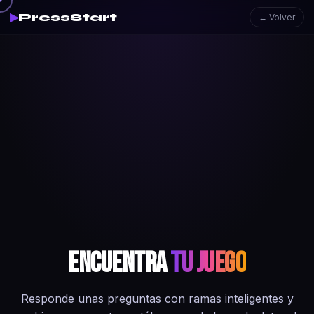
▶
PressStart
← Volver
Encuentra
tu juego
Responde unas preguntas con ramas inteligentes y